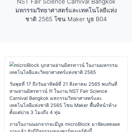
NST Fair Science Carnival Bangkok
มหกรรมวิทยาศาสตร์และเทคโนโลยีแห่ง
ชาติ 2565 โซน Maker บูธ B04
วันพุธที่ 17 ถึงวันอาทิตย์ที่ 21 สิงหาคม 2565 พบกันที่
สามย่านมิตรทาวน์ !!! ในงาน NST Fair Science
Carnival Bangkok มหกรรมวิทยาศาสตร์และ
เทคโนโลยีแห่งชาติ 2565 โซน Maker พื้นที่หน้าห้าง
ตั้งแต่บ่าย 3 โมงถึง 4 ทุ่ม
ภายในงานนอกจากจะมีบูธ microBlock มาจัดแสดงผล
งานแล้ว ยังมีกิจกรรมของพาร์ทเนอร์ดังนี้