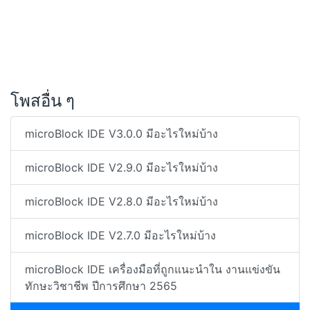
โพสอื่น ๆ
microBlock IDE V3.0.0 มีอะไรใหม่บ้าง
microBlock IDE V2.9.0 มีอะไรใหม่บ้าง
microBlock IDE V2.8.0 มีอะไรใหม่บ้าง
microBlock IDE V2.7.0 มีอะไรใหม่บ้าง
microBlock IDE เครื่องมือที่ถูกแนะนำใน งานแข่งขัน
ทักษะวิชาชีพ ปีการศึกษา 2565