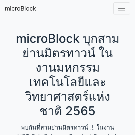
microBlock
microBlock บุกสาม
ย่านมิตรทาวน์ ใน
งานมหกรรม
เทคโนโลยีและ
วิทยาศาสตร์แห่ง
ชาติ 2565
พบกันที่สามย่านมิตรทาวน์ !!! ในงาน