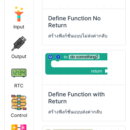
Define Function No
Return
Input
สร้างฟังก์ชั่นแบบไม่ส่งค่ากลับ
Output
to
do something2
return
RTC
Define Function with
Return
สร้างฟังก์ชั่นแบบส่งค่ากลับ
Control