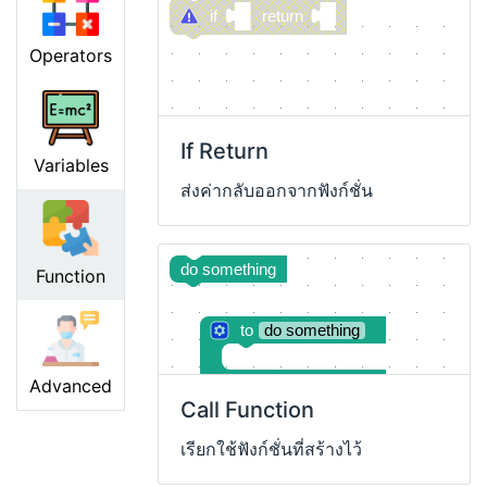
if
return
Operators
If Return
Variables
ส่งค่ากลับออกจากฟังก์ชั่น
do something
Function
to
do something
Advanced
Call Function
เรียกใช้ฟังก์ชั่นที่สร้างไว้